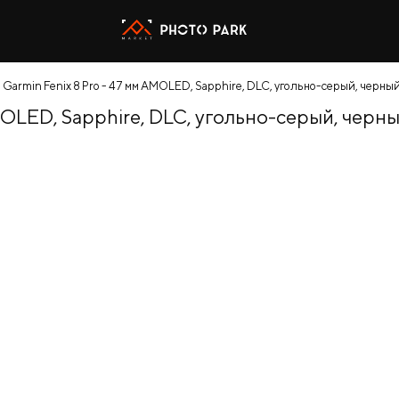
 Garmin Fenix 8 Pro - 47 мм AMOLED, Sapphire, DLC, угольно-серый, черн
AMOLED, Sapphire, DLC, угольно-серый, чер