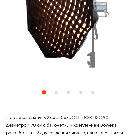
Профессиональный софтбокс COLBOR BSO90
диаметром 90 см с байонетным креплением Bowens,
разработанный для создания мягкого, направленного и