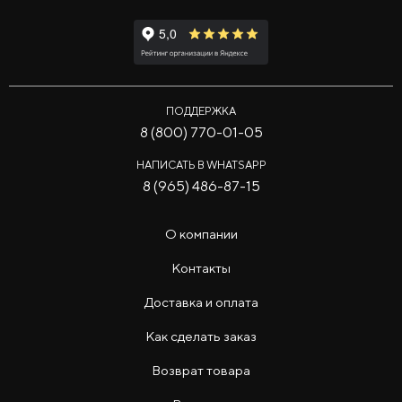
ПОДДЕРЖКА
8 (800) 770-01-05
НАПИСАТЬ В WHATSAPP
8 (965) 486-87-15
О компании
Контакты
Доставка и оплата
Как сделать заказ
Возврат товара