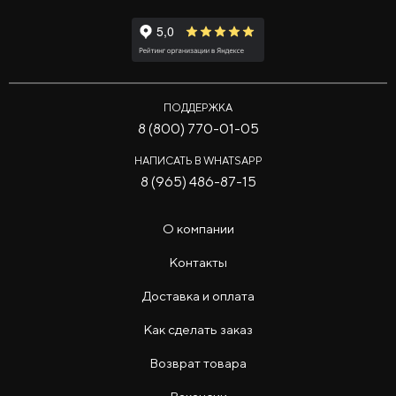
ПОДДЕРЖКА
8 (800) 770-01-05
НАПИСАТЬ В WHATSAPP
8 (965) 486-87-15
О компании
Контакты
Доставка и оплата
Как сделать заказ
Возврат товара