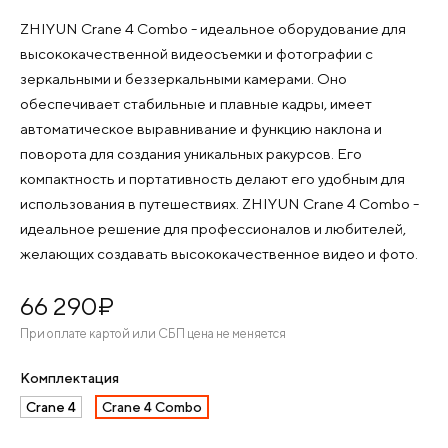
ZHIYUN Crane 4 Combo - идеальное оборудование для
высококачественной видеосъемки и фотографии с
зеркальными и беззеркальными камерами. Оно
обеспечивает стабильные и плавные кадры, имеет
автоматическое выравнивание и функцию наклона и
поворота для создания уникальных ракурсов. Его
компактность и портативность делают его удобным для
использования в путешествиях. ZHIYUN Crane 4 Combo -
идеальное решение для профессионалов и любителей,
желающих создавать высококачественное видео и фото.
66 290
¤
При оплате картой или СБП цена не меняется
Комплектация
Crane 4
Crane 4 Combo