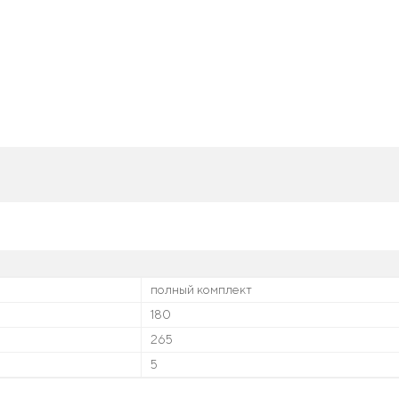
полный комплект
180
265
5