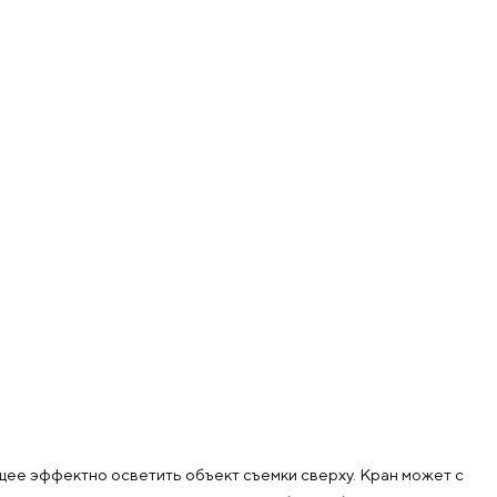
ее эффектно осветить объект съемки сверху. Кран может с