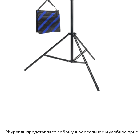
Журавль представляет собой универсальное и удобное прис