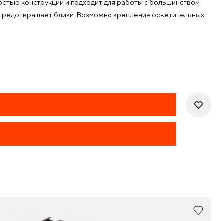
остью конструкции и подходит для работы с большинством
 предотвращает блики. Возможно крепление осветительных