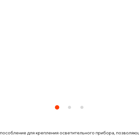
пособление для крепления осветительного прибора, позволяющ