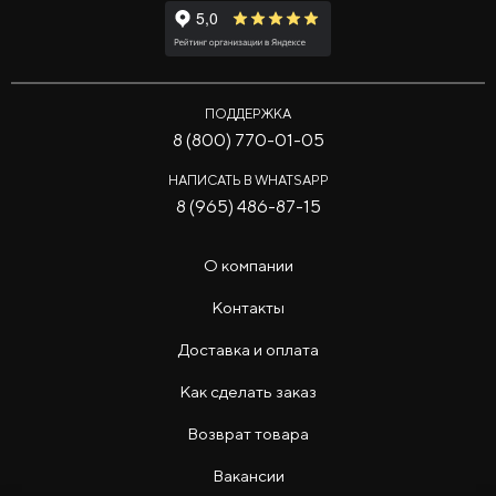
ПОДДЕРЖКА
8 (800) 770-01-05
НАПИСАТЬ В WHATSAPP
8 (965) 486-87-15
О компании
Контакты
Доставка и оплата
Как сделать заказ
Возврат товара
Вакансии