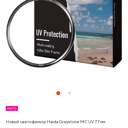
МАЛО
Новый светофильтр Haida Greystone MC UV 77 мм