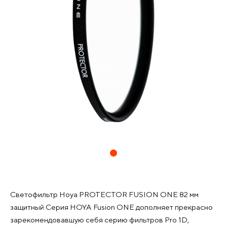
Светофильтр Hoya PROTECTOR FUSION ONE 82 мм
защитный Серия HOYA Fusion ONE дополняет прекрасно
зарекомендовавшую себя серию фильтров Pro 1D,