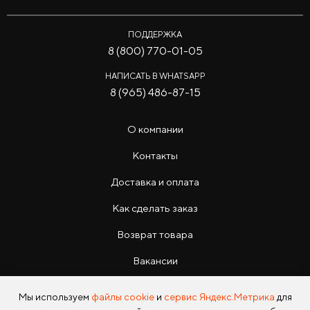
ПОДДЕРЖКА
8 (800) 770-01-05
НАПИСАТЬ В WHATSAPP
8 (965) 486-87-15
О компании
Контакты
Доставка и оплата
Как сделать заказ
Возврат товара
Вакансии
Инструкции
Мы используем
файлы cookie
и
сервис Яндекс.Метрика
для