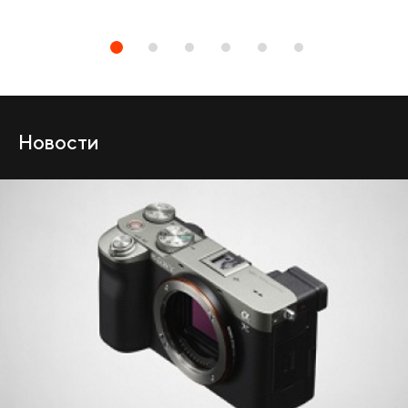
Новости