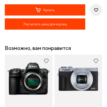
Купить
Расчитать цену для юрлиц
Возможно, вам понравится