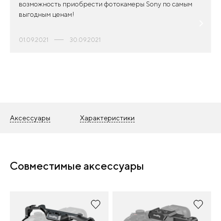
возможность приобрести фотокамеры Sony по самым
выгодным ценам!
01.09.2021
30.09.2021
Аксессуары
Характеристики
Совместимые аксессуары