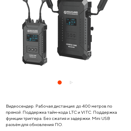
Видеосендер. Рабочая дистанция: до 400 метров по
прямой. Поддержка тайм-кода LTC и VITC. Поддержка
функции триггера. Без сжатия и задержки. Mini USB
разъём для обновления ПО.