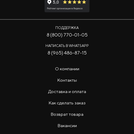
ПОДДЕРЖКА
8 (800) 770-01-05
НАПИСАТЬ В WHATSAPP
8 (965) 486-87-15
О компании
Контакты
Доставка и оплата
Как сделать заказ
Возврат товара
Вакансии