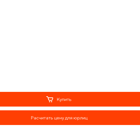
Купить
Расчитать цену для юрлиц