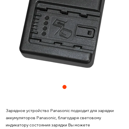
Зарядное устройство Panasonic подходит для зарядки
аккумуляторов Panasonic, благодаря световому
индикатору состояния зарядки Вы можете