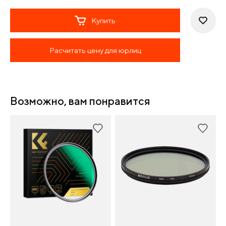
Купить
Расчитать цену для юрлиц
Возможно, вам понравится