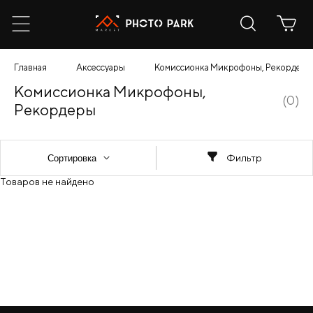
Главная
Аксессуары
Комиссионка Микрофоны, Рекордеры
Комиссионка Микрофоны,
(0)
Рекордеры
Фильтр
Товаров не найдено