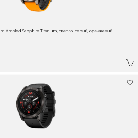
mm Amoled Sapphire Titanium, светло-серый, оранжевый