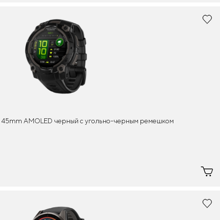
 - 45mm AMOLED черный с угольно-черным ремешком