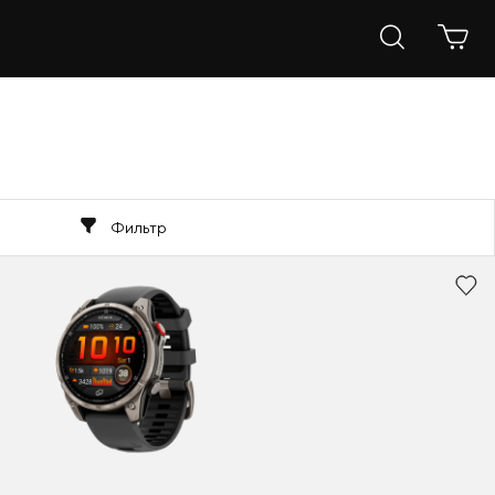
Фильтр