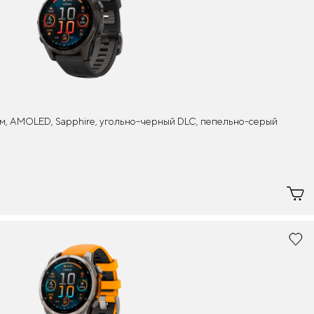
 мм, AMOLED, Sapphire, угольно-черный DLC, пепельно-серый