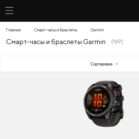
Главная
Смарт-часы и браслеты
Garmin
Смарт-часы и браслеты Garmin
(169)