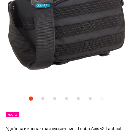
МАЛО
Удобная и компактная сумка-слинг Tenba Axis v2 Tactical