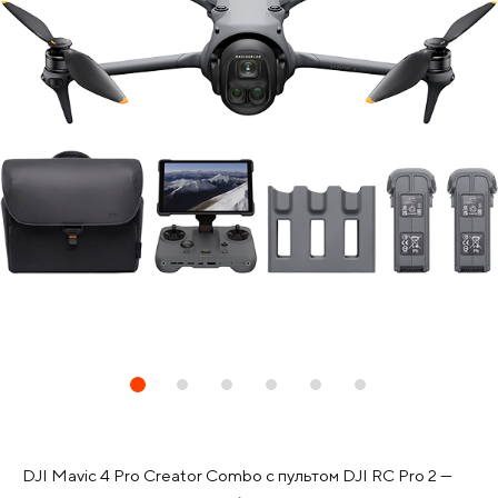
DJI Mavic 4 Pro Creator Combo с пультом DJI RC Pro 2 —