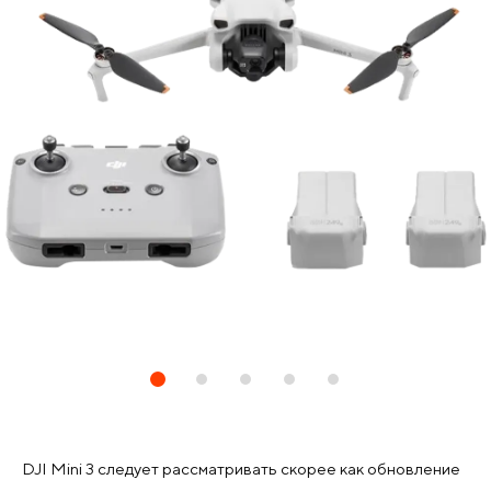
DJI Mini 3 следует рассматривать скорее как обновление