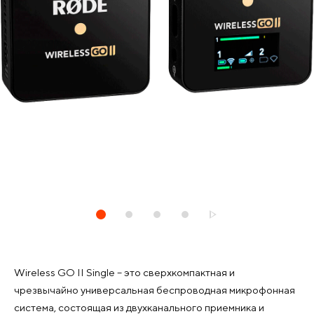
Wireless GO II Single – это сверхкомпактная и
чрезвычайно универсальная беспроводная микрофонная
система, состоящая из двухканального приемника и