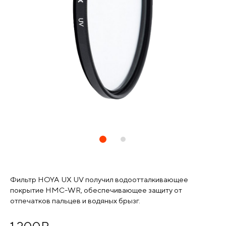
Фильтр HOYA UX UV получил водоотталкивающее
покрытие HMC-WR, обеспечивающее защиту от
отпечатков пальцев и водяных брызг.