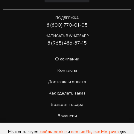
ПОДДЕРЖКА
8 (800) 770-01-05
НАПИСАТЬ В WHATSAPP
8 (965) 486-87-15
О компании
Контакты
Доставка и оплата
Как сделать заказ
Возврат товара
Вакансии
Инструкции
Мы используем
файлы cookie
и
сервис Яндекс.Метрика
для