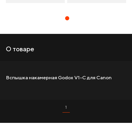
О товаре
Вспышка накамерная Godox V1-C для Canon
1