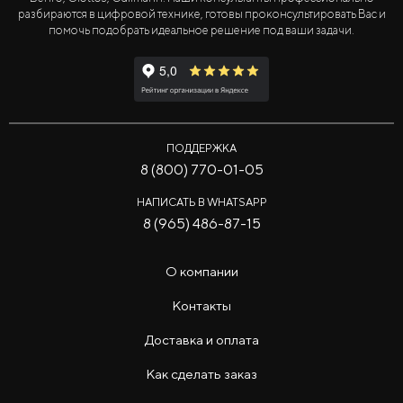
разбираются в цифровой технике, готовы проконсультировать Вас и
помочь подобрать идеальное решение под ваши задачи.
ПОДДЕРЖКА
8 (800) 770-01-05
НАПИСАТЬ В WHATSAPP
8 (965) 486-87-15
О компании
Контакты
Доставка и оплата
Как сделать заказ