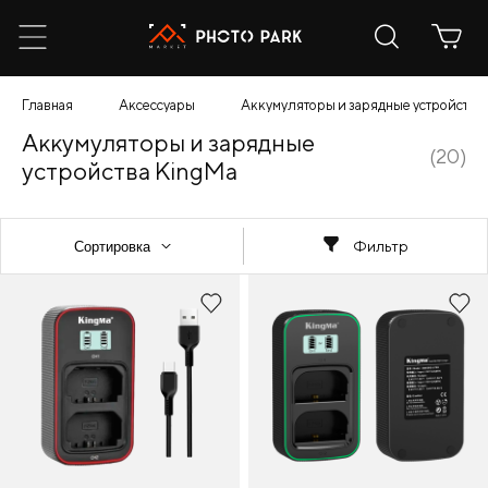
Главная
Аксессуары
Аккумуляторы и зарядные устройства
Аккумуляторы и зарядные
(20)
устройства KingMa
Фильтр