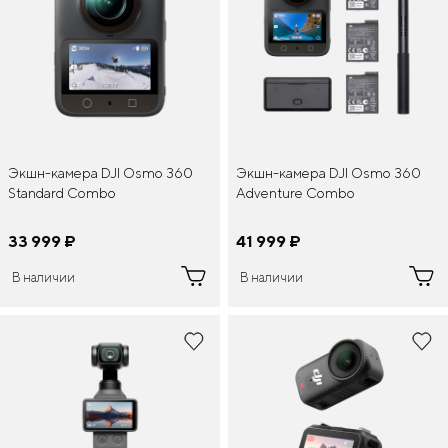
Экшн-камера DJI Osmo 360
Экшн-камера DJI Osmo 360
Standard Combo
Adventure Combo
33 999
¤
41 999
¤
В наличии
В наличии