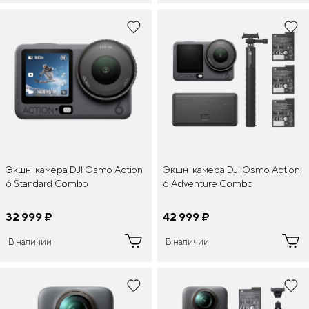
Экшн-камера DJI Osmo Action
Экшн-камера DJI Osmo Action
6 Standard Combo
6 Adventure Combo
32 999
¤
42 999
¤
В наличии
В наличии