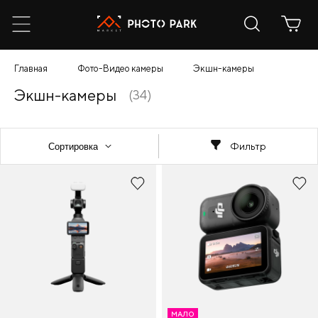
Главная
Фото-Видео камеры
Экшн-камеры
Экшн-камеры
(34)
Фильтр
МАЛО