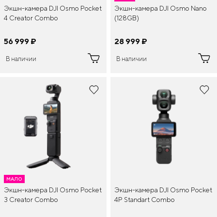
Экшн-камера DJI Osmo Pocket
Экшн-камера DJI Osmo Nano
4 Creator Combo
(128GB)
56 999
¤
28 999
¤
В наличии
В наличии
МАЛО
Экшн-камера DJI Osmo Pocket
Экшн-камера DJI Osmo Pocket
3 Creator Combo
4P Standart Combo