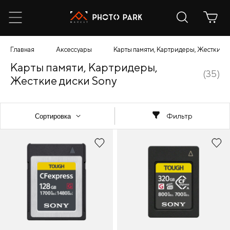
Главная
Аксессуары
Карты памяти, Картридеры, Жесткие 
Карты памяти, Картридеры,
(35)
Жесткие диски Sony
Фильтр