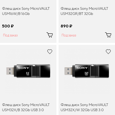
Флеш диск Sony MicroVAULT
Флеш диск Sony MicroVAULT
USM16W/B 16Gb
USM32GR/BT 32Gb
500
¤
890
¤
Под заказ
Под заказ
Флеш диск Sony MicroVAULT
Флеш диск Sony MicroVAULT
USM32X/B 32Gb USB 3.0
USM32X/W 32Gb USB 3.0