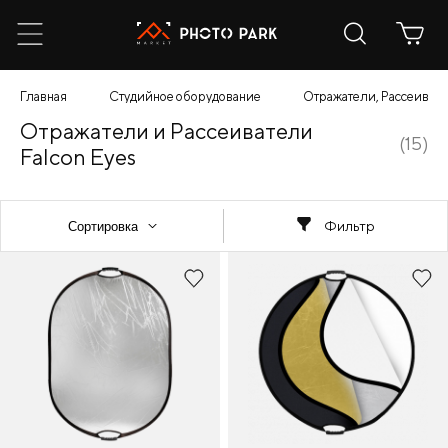
Главная
Студийное оборудование
Отражатели, Рассеиват
Отражатели и Рассеиватели
(15)
Falcon Eyes
Фильтр