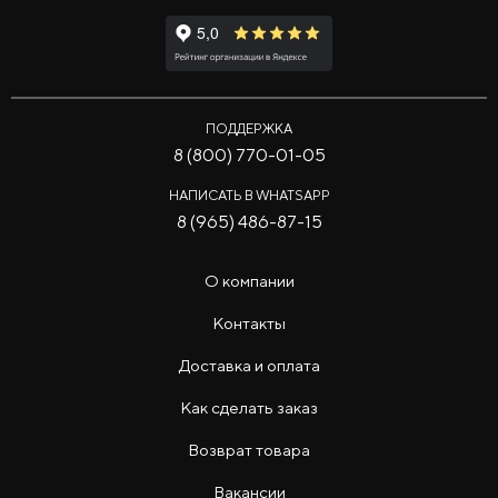
ПОДДЕРЖКА
8 (800) 770-01-05
НАПИСАТЬ В WHATSAPP
8 (965) 486-87-15
О компании
Контакты
Доставка и оплата
Как сделать заказ
Возврат товара
Вакансии