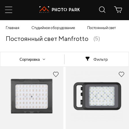
Главная
Студийное оборудование
Постоянный свет
Постоянный свет Manfrotto
(5)
Фильтр