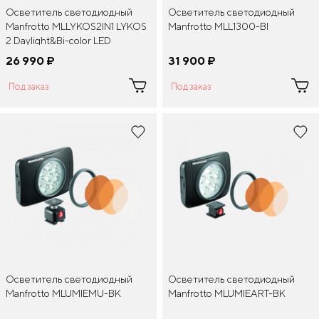
Осветитель светодиодный
Осветитель светодиодный
Manfrotto MLLYKOS2IN1 LYKOS
Manfrotto MLL1300-BI
2 Daylight&Bi-color LED
26 990
¤
31 900
¤
Под заказ
Под заказ
Осветитель светодиодный
Осветитель светодиодный
Manfrotto MLUMIEMU-BK
Manfrotto MLUMIEART-BK