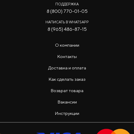
ПОДДЕРЖКА
8 (800) 770-01-05
НАПИСАТЬ В WHATSAPP
8 (965) 486-87-15
О компании
Контакты
Доставка и оплата
Как сделать заказ
Возврат товара
Вакансии
Инструкции