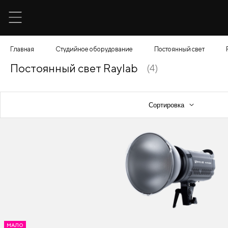
Главная
Студийное оборудование
Постоянный свет
Постоянный свет Raylab
(4)
МАЛО