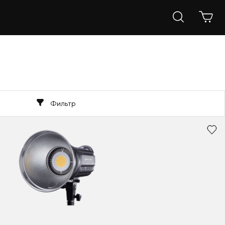
Фильтр