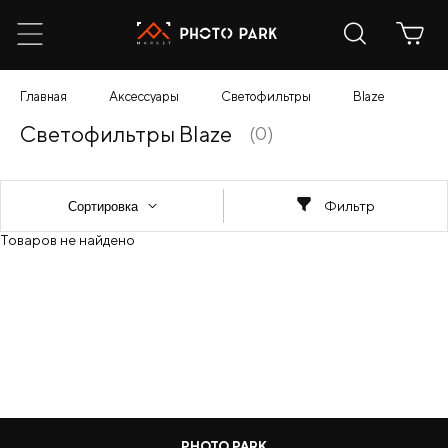
Главная
Аксессуары
Светофильтры
Blaze
Светофильтры Blaze
(0)
Фильтр
Товаров не найдено
PHOTO PARK