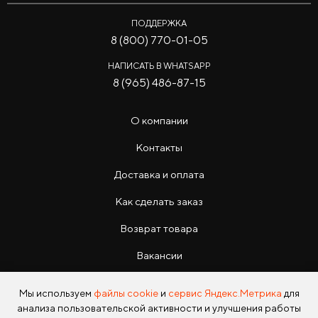
ПОДДЕРЖКА
8 (800) 770-01-05
НАПИСАТЬ В WHATSAPP
8 (965) 486-87-15
О компании
Контакты
Доставка и оплата
Как сделать заказ
Возврат товара
Вакансии
Инструкции
Мы используем
файлы cookie
и
сервис Яндекс.Метрика
для
анализа пользовательской активности и улучшения работы