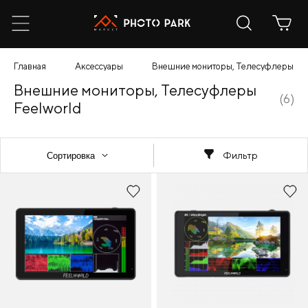
Главная
Аксессуары
Внешние мониторы, Телесуфлеры
Внешние мониторы, Телесуфлеры
(6)
Feelworld
Фильтр